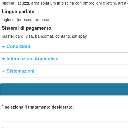
piscina, jacuzzi, area solarium in piscina con ombrelloni e lettini, area
Lingue parlate
inglese, tedesco, francese
Sistemi di pagamento
master card, visa, bancomat, contanti, satispay.
Condizioni
Informazioni Aggiuntive
Sistemazioni
*
seleziona il trattamento desiderato: