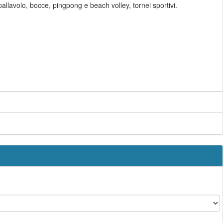
 pallavolo, bocce, pingpong e beach volley, tornei sportivi.