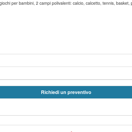
 giochi per bambini, 2 campi polivalenti: calcio, calcetto, tennis, basket,
Richiedi un preventivo