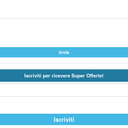
Iscriviti per ricevere Super Offerte!
Iscriviti