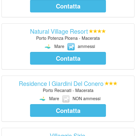
Contatta
Natural Village Resort
Porto Potenza Picena - Macerata
Mare
ammessi
Contatta
Residence I Giardini Del Conero
Porto Recanati - Macerata
Mare
NON ammessi
Contatta
Villaggio Sirio