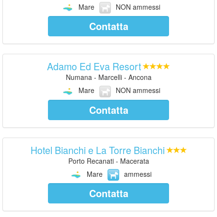
Mare
NON ammessi
Contatta
Adamo Ed Eva Resort
Numana - Marcelli - Ancona
Mare
NON ammessi
Contatta
Hotel Bianchi e La Torre Bianchi
Porto Recanati - Macerata
Mare
ammessi
Contatta