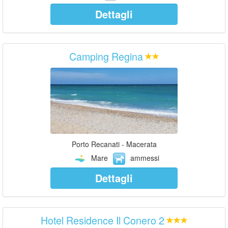
Dettagli
Camping Regina
Porto Recanati - Macerata
Mare
ammessi
Dettagli
Hotel Residence Il Conero 2