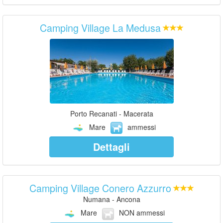
Camping Village La Medusa
Porto Recanati - Macerata
Mare
ammessi
Dettagli
Camping Village Conero Azzurro
Numana - Ancona
Mare
NON ammessi