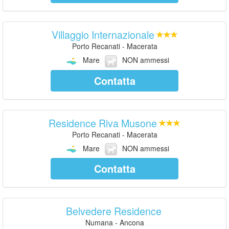
Villaggio Internazionale
Porto Recanati - Macerata
Mare
NON ammessi
Contatta
Residence Riva Musone
Porto Recanati - Macerata
Mare
NON ammessi
Contatta
Belvedere Residence
Numana - Ancona