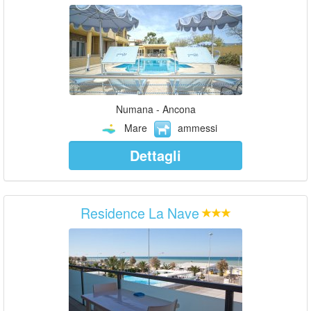
Numana - Ancona
Mare
ammessi
Dettagli
Residence La Nave