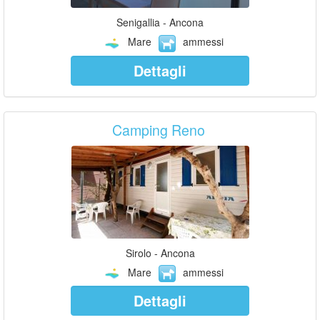
Senigallia - Ancona
Mare
ammessi
Dettagli
Camping Reno
Sirolo - Ancona
Mare
ammessi
Dettagli