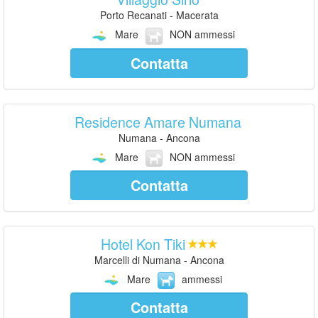
Porto Recanati - Macerata
Mare
NON ammessi
Contatta
Residence Amare Numana
Numana - Ancona
Mare
NON ammessi
Contatta
Hotel Kon Tiki
Marcelli di Numana - Ancona
Mare
ammessi
Contatta