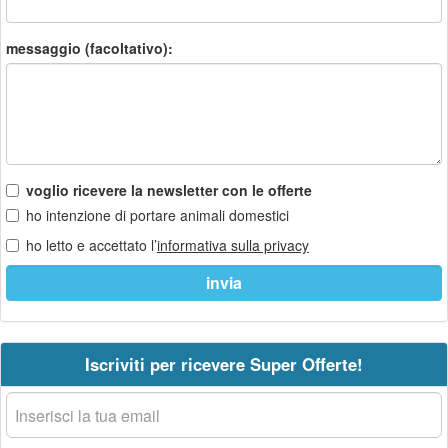
messaggio (facoltativo):
voglio ricevere la newsletter con le offerte
ho intenzione di portare animali domestici
ho letto e accettato l’
informativa sulla privacy
Iscriviti per ricevere Super Offerte!
La
tua
email