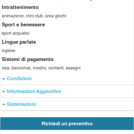
Intrattenimento
animazione, mini club, area giochi
Sport e benessere
sport acquatici
Lingue parlate
inglese
Sistemi di pagamento
visa, bancomat, mestro, contanti, assegni
Condizioni
Informazioni Aggiuntive
Sistemazioni
Richiedi un preventivo